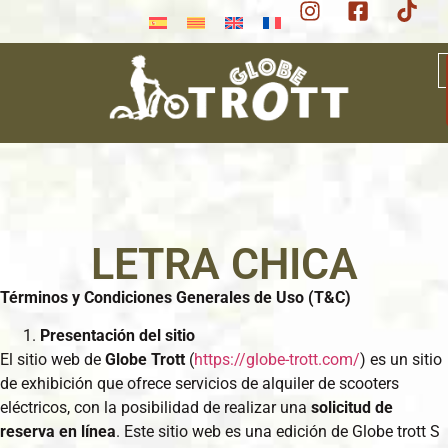
LETRA CHICA
Términos y Condiciones Generales de Uso (T&C)
Presentación del sitio
El sitio web de
Globe Trott
(
https://globe-trott.com/
) es un sitio
de exhibición que ofrece servicios de alquiler de scooters
eléctricos, con la posibilidad de realizar una
solicitud de
reserva en línea
. Este sitio web es una edición de Globe trott S