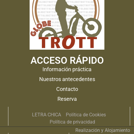
ACCESO RÁPIDO
Información práctica
Nuestros antecedentes
Contacto
Reserva
LETRA CHICA
Política de Cookies
Política de privacidad
Realización y Alojamiento