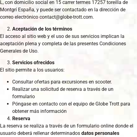
L, con domicilio social en 15 carrer termes 17257 toreilla de
Montgrí España, y puede ser contactado en la dirección de
correo electrónico contact@globe-trott.com.
Aceptación de los términos
El acceso al sitio web y el uso de sus servicios implican la
aceptación plena y completa de las presentes Condiciones
Generales de Uso.
Servicios ofrecidos
El sitio permite a los usuarios:
Consultar ofertas para excursiones en scooter.
Realizar una solicitud de reserva a través de un
formulario
Póngase en contacto con el equipo de Globe Trott para
obtener más información
Reserva
La reserva se realiza a través de un formulario online donde el
usuario deberá rellenar determinados
datos personales