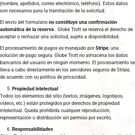
(nombre, apellidos, correo electrónico, teléfono). Estos datos
son necesarios para la tramitación de la solicitud.
El envío del formulario
no constituye una confirmación
automática de la reserva
. Globe Trott se reserva el derecho de
aceptar o rechazar una solicitud, sujeto a disponibilidad.
El procesamiento de pagos es manejado por
Stripe
, una
solución de pago segura. Globe Trott no almacena los datos
bancarios del usuario en ningún momento. El procesamiento se
lleva a cabo directamente en los servidores seguros de Stripe,
de acuerdo con su política de privacidad.
Propiedad intelectual
Todos los elementos del sitio (textos, imágenes, logotipos,
vídeos, etc.) están protegidos por derechos de propiedad
intelectual. Queda prohibida cualquier reproducción,
representación o distribución sin permiso por escrito.
Responsabilidades