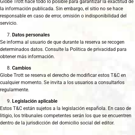
Globe Trott hace todo lo posible para garantizar la exactitud de
la información publicada. Sin embargo, el sitio no se hace
responsable en caso de error, omisión o indisponibilidad del
servicio.
Datos personales
Se informa al usuario de que durante la reserva se recogen
determinados datos. Consulte la Política de privacidad para
obtener más información.
Cambios
Globe Trott se reserva el derecho de modificar estos T&C en
cualquier momento. Se invita a los usuarios a consultarlos
regularmente.
Legislación aplicable
Estos T&C están sujetos a la legislación española. En caso de
litigio, los tribunales competentes serán los que se encuentren
dentro de la jurisdicción del domicilio social del editor.