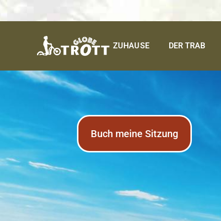
ZUHAUSE
DER TRAB
Buch meine Sitzung