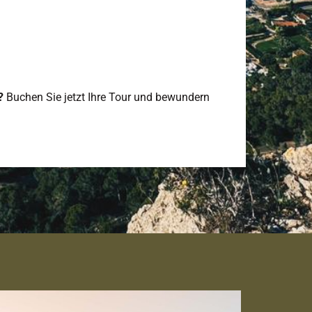
?
Buchen Sie jetzt Ihre Tour und bewundern